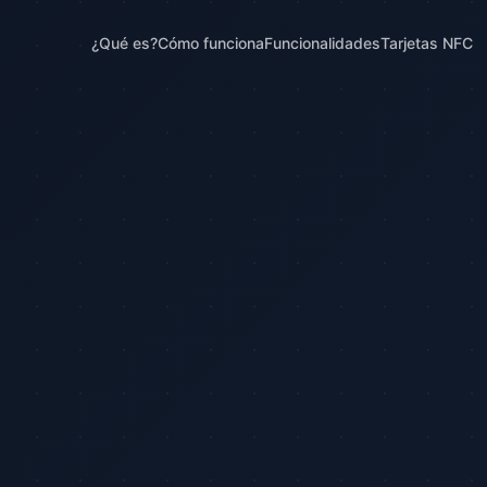
¿Qué es?
Cómo funciona
Funcionalidades
Tarjetas NFC