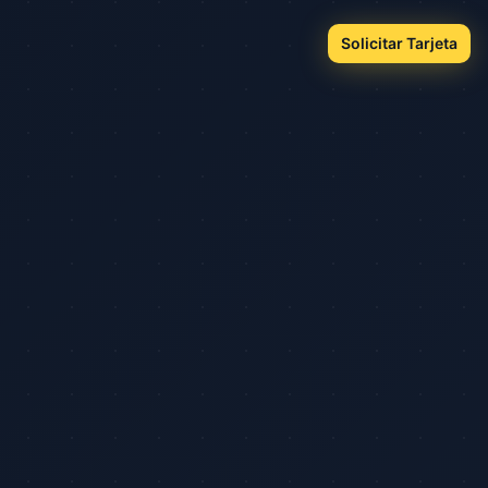
Solicitar Tarjeta